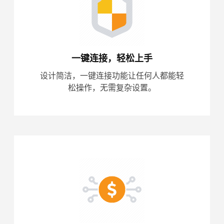
一键连接，轻松上手
设计简洁，一键连接功能让任何人都能轻
松操作，无需复杂设置。