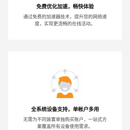
免费优化加速，畅快体验
通过免费的加速器技术，提升您的网络速
度，实现更流畅的在线活动。
全系统设备支持，单帐户多用
无需为不同装置单独购买账户，一站式方
案覆盖所有设备使用需求。