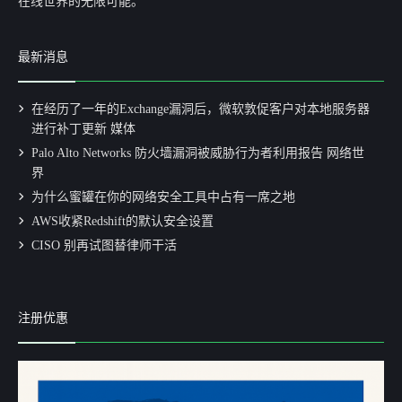
在线世界的无限可能。
最新消息
在经历了一年的Exchange漏洞后，微软敦促客户对本地服务器
进行补丁更新 媒体
Palo Alto Networks 防火墙漏洞被威胁行为者利用报告 网络世
界
为什么蜜罐在你的网络安全工具中占有一席之地
AWS收紧Redshift的默认安全设置
CISO 别再试图替律师干活
注册优惠