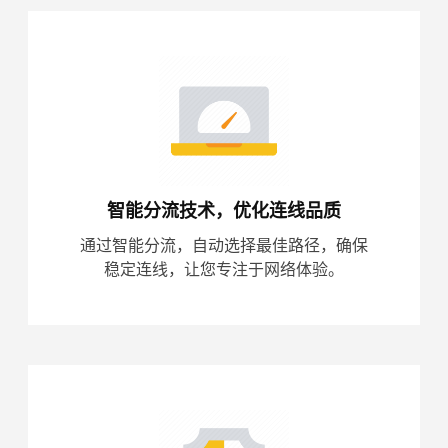
智能分流技术，优化连线品质
通过智能分流，自动选择最佳路径，确保
稳定连线，让您专注于网络体验。