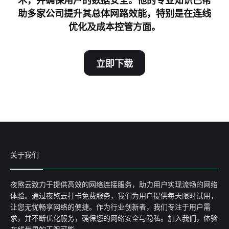
术，并确保用户的数据安全。他的专业知识已帮
助多家公司提升其总体网路效能，特别是在连线
优化及成本控管方面。
立即下载
关于我们
夜煞云致力于提供高效的网络连接服务，助力用户实现流畅的网络
体验。通过夜煞云打卡免费服务，我们为用户提供每天限时试用，
让您无忧畅享网络的便捷。作为行业创新者，我们专注于用户需
求，并不断优化服务，确保您的网络安全与隐私。加入我们，体验