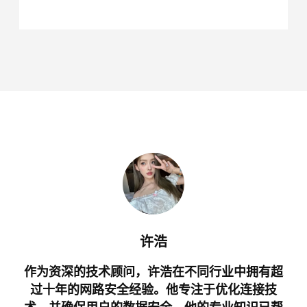
许浩
作为资深的技术顾问，许浩在不同行业中拥有超
过十年的网路安全经验。他专注于优化连接技