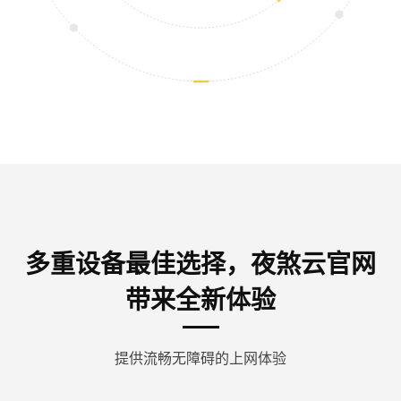
多重设备最佳选择，夜煞云官网
带来全新体验
提供流畅无障碍的上网体验