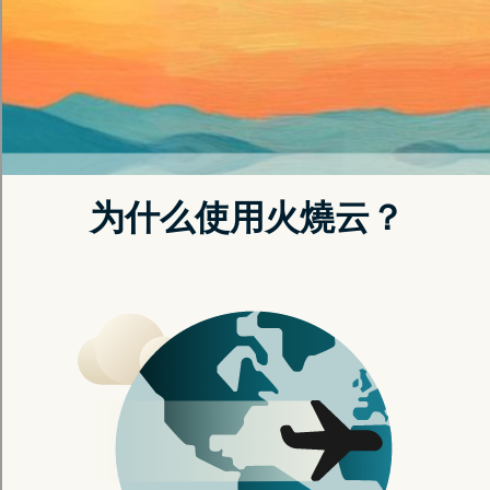
立即注册
了解更多
无缝连接您的数字世界
享受免费APN加速器带来的流畅网络体验，新手也能立即上
手。